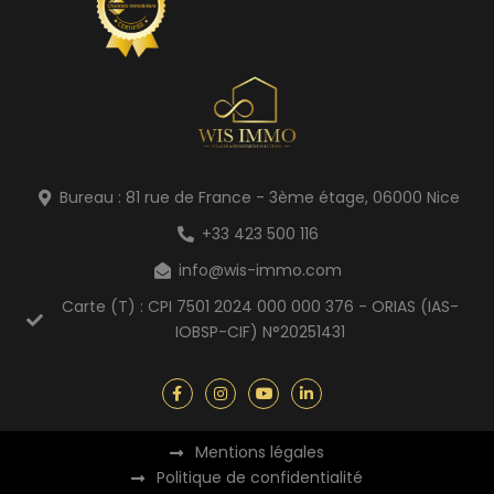
Bureau : 81 rue de France - 3ème étage, 06000 Nice
+33 423 500 116
info@wis-immo.com
Carte (T) : CPI 7501 2024 000 000 376 - ORIAS (IAS-
IOBSP-CIF) N°20251431
Mentions légales
Politique de confidentialité