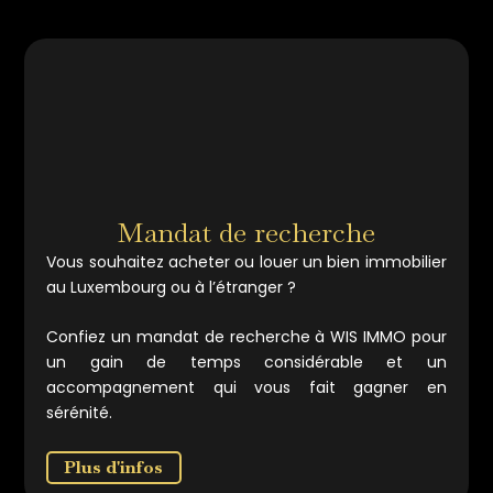
Mandat de recherche
Vous souhaitez acheter ou louer un bien immobilier
au Luxembourg ou à l’étranger ?
Confiez un mandat de recherche à WIS IMMO pour
un gain de temps considérable et un
accompagnement qui vous fait gagner en
sérénité.
Plus d'infos