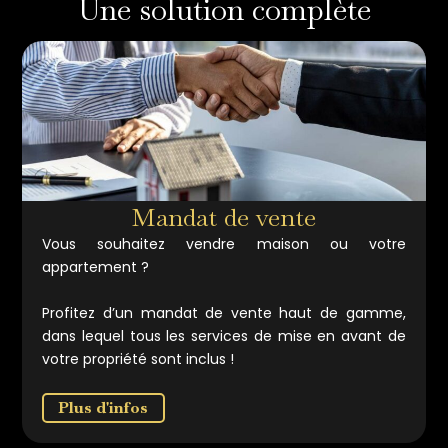
Une solution complète
Mandat de vente
Vous souhaitez vendre maison ou votre
appartement ?
Profitez d’un mandat de vente haut de gamme,
dans lequel tous les services de mise en avant de
votre propriété sont inclus !
Plus d'infos