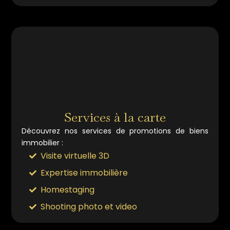
Services à la carte
Découvrez nos services de promotions de biens
immobilier :
Visite virtuelle 3D
Expertise immobilière
Homestaging
Shooting photo et video