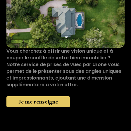
Vous cherchez à offrir une vision unique et à
couper le souffle de votre bien immobilier ?
Notre service de prises de vues par drone vous
permet de le présenter sous des angles uniques
et impressionnants, ajoutant une dimension
supplémentaire à votre offre.
Je me renseigne