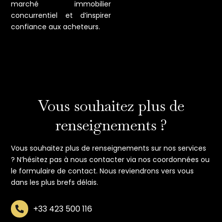
marché immobilier
concurrentiel et d’inspirer
confiance aux acheteurs.
Vous souhaitez plus de
renseignements ?
Vous souhaitez plus de renseignements sur nos services
? N’hésitez pas à nous contacter via nos coordonnées ou
le formulaire de contact. Nous reviendrons vers vous
dans les plus brefs délais.
+33 423 500 116