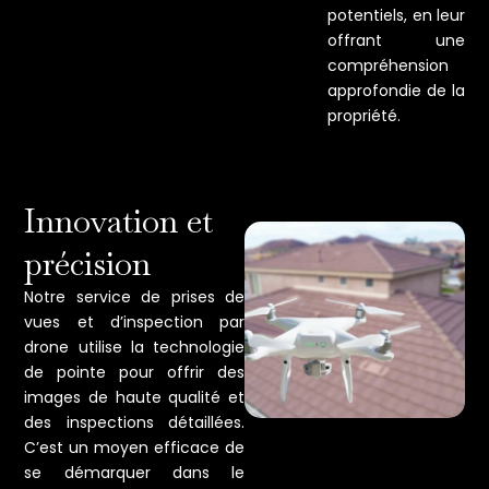
potentiels, en leur
offrant une
compréhension
approfondie de la
propriété.
Innovation et
précision
Notre service de prises de
vues et d’inspection par
drone utilise la technologie
de pointe pour offrir des
images de haute qualité et
des inspections détaillées.
C’est un moyen efficace de
se démarquer dans le