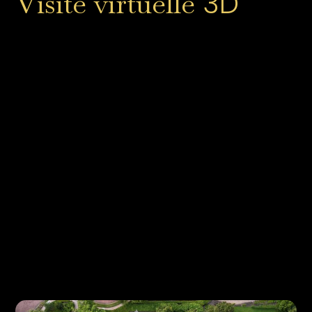
3D
Visite virtuelle