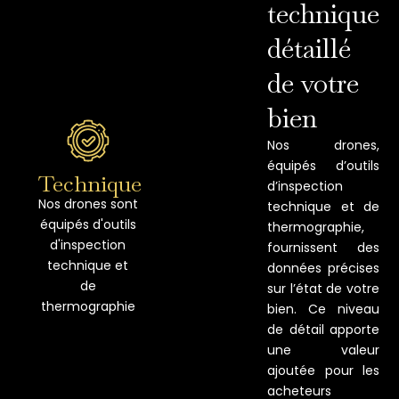
technique
détaillé
de votre
bien
Nos drones,
équipés d’outils
Technique
d’inspection
Nos drones sont
technique et de
équipés d'outils
thermographie,
d'inspection
fournissent des
technique et
données précises
de
sur l’état de votre
thermographie
bien. Ce niveau
de détail apporte
une valeur
ajoutée pour les
acheteurs